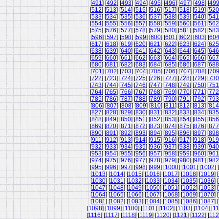
[
491
] [
492
] [
493
] [
494
] [
495
] [
496
] [
497
] [
498
] [
49
[
512
] [
513
] [
514
] [
515
] [
516
] [
517
] [
518
] [
519
] [
520
[
533
] [
534
] [
535
] [
536
] [
537
] [
538
] [
539
] [
540
] [
541
[
554
] [
555
] [
556
] [
557
] [
558
] [
559
] [
560
] [
561
] [
562
[
575
] [
576
] [
577
] [
578
] [
579
] [
580
] [
581
] [
582
] [
583
[
596
] [
597
] [
598
] [
599
] [
600
] [
601
] [
602
] [
603
] [
60
[
617
] [
618
] [
619
] [
620
] [
621
] [
622
] [
623
] [
624
] [
625
[
638
] [
639
] [
640
] [
641
] [
642
] [
643
] [
644
] [
645
] [
646
[
659
] [
660
] [
661
] [
662
] [
663
] [
664
] [
665
] [
666
] [
667
[
680
] [
681
] [
682
] [
683
] [
684
] [
685
] [
686
] [
687
] [
688
[
701
] [
702
] [
703
] [
704
] [
705
] [
706
] [
707
] [
708
] [
70
[
722
] [
723
] [
724
] [
725
] [
726
] [
727
] [
728
] [
729
] [
730
[
743
] [
744
] [
745
] [
746
] [
747
] [
748
] [
749
] [
750
] [
751
[
764
] [
765
] [
766
] [
767
] [
768
] [
769
] [
770
] [
771
] [
772
[
785
] [
786
] [
787
] [
788
] [
789
] [
790
] [
791
] [
792
] [
793
[
806
] [
807
] [
808
] [
809
] [
810
] [
811
] [
812
] [
813
] [
814
[
827
] [
828
] [
829
] [
830
] [
831
] [
832
] [
833
] [
834
] [
835
[
848
] [
849
] [
850
] [
851
] [
852
] [
853
] [
854
] [
855
] [
856
[
869
] [
870
] [
871
] [
872
] [
873
] [
874
] [
875
] [
876
] [
877
[
890
] [
891
] [
892
] [
893
] [
894
] [
895
] [
896
] [
897
] [
898
[
911
] [
912
] [
913
] [
914
] [
915
] [
916
] [
917
] [
918
] [
919
[
932
] [
933
] [
934
] [
935
] [
936
] [
937
] [
938
] [
939
] [
940
[
953
] [
954
] [
955
] [
956
] [
957
] [
958
] [
959
] [
960
] [
961
[
974
] [
975
] [
976
] [
977
] [
978
] [
979
] [
980
] [
981
] [
982
[
995
] [
996
] [
997
] [
998
] [
999
] [
1000
] [
1001
] [
1002
] [
[
1013
] [
1014
] [
1015
] [
1016
] [
1017
] [
1018
] [
1019
] [
[
1030
] [
1031
] [
1032
] [
1033
] [
1034
] [
1035
] [
1036
] [
[
1047
] [
1048
] [
1049
] [
1050
] [
1051
] [
1052
] [
1053
] [
[
1064
] [
1065
] [
1066
] [
1067
] [
1068
] [
1069
] [
1070
] [
[
1081
] [
1082
] [
1083
] [
1084
] [
1085
] [
1086
] [
1087
] [
[
1098
] [
1099
] [
1100
] [
1101
] [
1102
] [
1103
] [
1104
] [
11
[
1116
] [
1117
] [
1118
] [
1119
] [
1120
] [
1121
] [
1122
] [
11